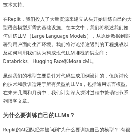
技术支持。
在Replit，我们投入了大量资源来建立从头开始训练自己的大
型语言模型所需的基础设施。在本文中，我们将概述我们如
何训练LLM（Large Language Models），从原始数据到部
署到用户面向生产环境。我们将讨论沿途遇到的工程挑战以
及如何利用我们认为构成现代LLM堆栈的供应商：
Databricks、Hugging Face和MosaicML。
虽然我们的模型主要是针对代码生成用例设计的，但所讨论
的技术和教训适用于所有类型的LLMs，包括通用语言模型。
在未来几周和月份中，我们计划深入探讨过程中繁琐细节系
列博客文章。
为什么要训练自己的LLMs？
Replit的AI团队经常被问到“为什么要训练自己的模型？”有很