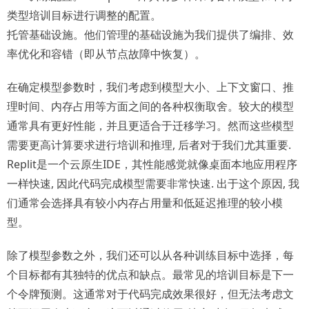
类型培训目标进行调整的配置。
托管基础设施。他们管理的基础设施为我们提供了编排、效
率优化和容错（即从节点故障中恢复）。
在确定模型参数时，我们考虑到模型大小、上下文窗口、推
理时间、内存占用等方面之间的各种权衡取舍。较大的模型
通常具有更好性能，并且更适合于迁移学习。然而这些模型
需要更高计算要求进行培训和推理, 后者对于我们尤其重要.
Replit是一个云原生IDE，其性能感觉就像桌面本地应用程序
一样快速, 因此代码完成模型需要非常快速. 出于这个原因, 我
们通常会选择具有较小内存占用量和低延迟推理的较小模
型。
除了模型参数之外，我们还可以从各种训练目标中选择，每
个目标都有其独特的优点和缺点。最常见的培训目标是下一
个令牌预测。这通常对于代码完成效果很好，但无法考虑文