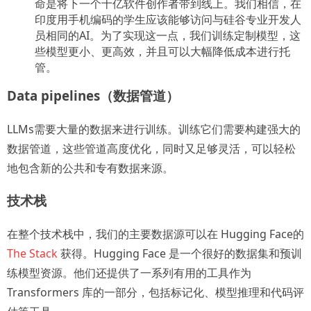
命是将下一个十亿软件创作者带到线上。我们相信，在
印度用手机编码的学生应该能够访问与硅谷专业开发人
员相同的AI。为了实现这一点，我们训练定制模型，这
些模型更小、更高效，并且可以大幅降低成本进行托
管。
Data pipelines（数据管道）
LLMs需要大量的数据来进行训练。训练它们需要构建强大的
数据管道，这些管道高度优化，同时又足够灵活，可以轻松
地包含新的公共和专有数据来源。
技术栈
在整个技术栈中，我们的主要数据源可以在 Hugging Face的
The Stack
获得。Hugging Face 是一个很好的数据集和预训
练模型资源。他们还提供了一系列有用的工具作为
Transformers 库的一部分，包括标记化、模型推理和代码评