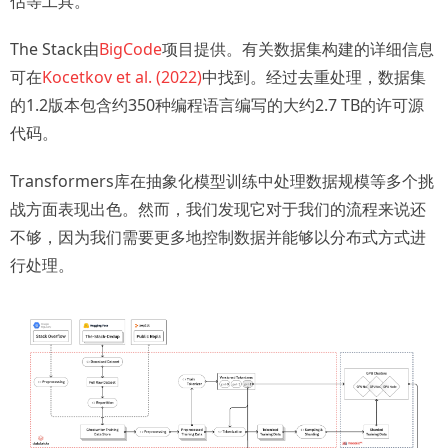
估等工具。
The Stack由
BigCode
项目提供。有关数据集构建的详细信息
可在
Kocetkov et al. (2022)
中找到。经过去重处理，数据集
的1.2版本包含约350种编程语言编写的大约2.7 TB的许可源
代码。
Transformers库在抽象化模型训练中处理数据规模等多个挑
战方面表现出色。然而，我们发现它对于我们的流程来说还
不够，因为我们需要更多地控制数据并能够以分布式方式进
行处理。