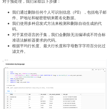
对于预处理，我们采取以下步骤：
我们通过删除任何个人可识别信息（PII），包括电子邮
件、IP地址和秘密密钥来匿名化数据。
我们使用多种启发式方法来检测和删除自动生成的代
码。
对于某些语言的子集，我们会删除无法编译或不符合标
准语法解析器要求的代码。
根据平均行长度、最大行长度和字母数字字符百分比过
滤文件。