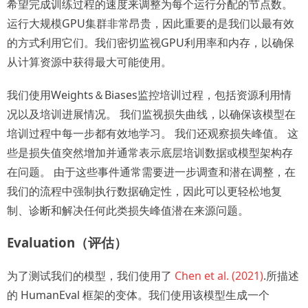
希望完成训练过程的速度来调整为每个运行分配的节点数。
运行大规模GPU集群非常昂贵，因此重要的是我们以最有效
的方式利用它们。我们密切监视GPU利用率和内存，以确保
从计算资源中获得最大可能使用。
我们使用Weights＆Biases监控培训过程，包括资源利用情
况以及培训进展情况。 我们监视损失曲线，以确保该模型在
培训过程中每一步都有效地学习。 我们还观察损失峰值。 这
些是损失值突然增加并通常表示底层培训数据或模型架构存
在问题。 由于这些事件通常需要进一步调查和潜在调整，在
我们的流程中强制执行数据确定性，因此可以更轻松地复
制、诊断和解决任何此类损失峰值潜在来源问题。
Evaluation（评估）
为了测试我们的模型，我们使用了
Chen et al. (2021)
.所描述
的 HumanEval 框架的变体。我们使用该模型生成一个