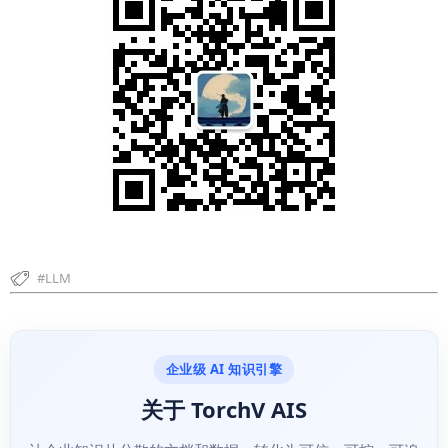
LLM
企业级 AI 知识引擎
关于 TorchV AIS