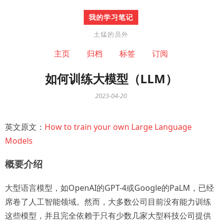
我的学习笔记
土猛的员外
主页
归档
标签
订阅
如何训练大模型（LLM）
2023-04-20
英文原文：
How to train your own Large Language
Models
概要介绍
大型语言模型，如OpenAI的GPT-4或Google的PaLM，已经
席卷了人工智能领域。然而，大多数公司目前没有能力训练
这些模型，并且完全依赖于只有少数几家大型科技公司提供