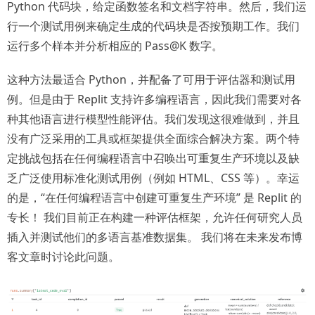
Python 代码块，给定函数签名和文档字符串。然后，我们运
行一个测试用例来确定生成的代码块是否按预期工作。我们
运行多个样本并分析相应的 Pass@K 数字。
这种方法最适合 Python，并配备了可用于评估器和测试用
例。但是由于 Replit 支持许多编程语言，因此我们需要对各
种其他语言进行模型性能评估。我们发现这很难做到，并且
没有广泛采用的工具或框架提供全面综合解决方案。两个特
定挑战包括在任何编程语言中召唤出可重复生产环境以及缺
乏广泛使用标准化测试用例（例如 HTML、CSS 等）。幸运
的是，“在任何编程语言中创建可重复生产环境” 是 Replit 的
专长！ 我们目前正在构建一种评估框架，允许任何研究人员
插入并测试他们的多语言基准数据集。 我们将在未来发布博
客文章时讨论此问题。