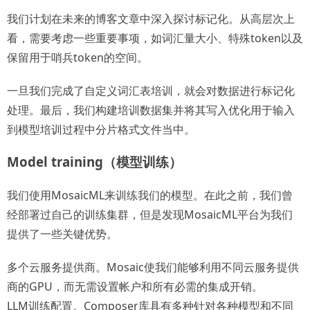
我们计划在未来的博客文章中深入探讨标记化。从高层次上
看，需要考虑一些重要事项，如词汇量大小、特殊token以及
保留用于哨兵token的空间。
一旦我们完成了自定义词汇表培训，就会对数据进行标记化
处理。最后，我们构建培训数据集并将其写入优化用于输入
到模型培训过程中分片格式文件当中。
Model training（模型训练）
我们使用MosaicML来训练我们的模型。在此之前，我们曾
经部署过自己的训练集群，但是发现MosaicML平台为我们
提供了一些关键优势。
多个云服务提供商。Mosaic使我们能够利用不同云服务提供
商的GPU，而无需设置帐户和所有必需的集成开销。
LLM训练配置。Composer库具有多种针对各种模型和不同