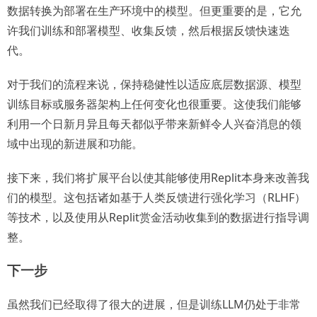
数据转换为部署在生产环境中的模型。但更重要的是，它允
许我们训练和部署模型、收集反馈，然后根据反馈快速迭
代。
对于我们的流程来说，保持稳健性以适应底层数据源、模型
训练目标或服务器架构上任何变化也很重要。这使我们能够
利用一个日新月异且每天都似乎带来新鲜令人兴奋消息的领
域中出现的新进展和功能。
接下来，我们将扩展平台以使其能够使用Replit本身来改善我
们的模型。这包括诸如基于人类反馈进行强化学习（RLHF）
等技术，以及使用从Replit赏金活动收集到的数据进行指导调
整。
下一步
虽然我们已经取得了很大的进展，但是训练LLM仍处于非常