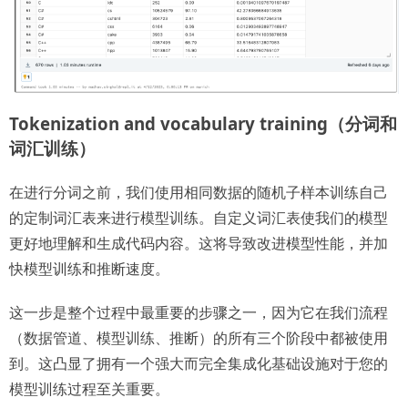
Tokenization and vocabulary training（分词和
词汇训练）
在进行分词之前，我们使用相同数据的随机子样本训练自己
的定制词汇表来进行模型训练。自定义词汇表使我们的模型
更好地理解和生成代码内容。这将导致改进模型性能，并加
快模型训练和推断速度。
这一步是整个过程中最重要的步骤之一，因为它在我们流程
（数据管道、模型训练、推断）的所有三个阶段中都被使用
到。这凸显了拥有一个强大而完全集成化基础设施对于您的
模型训练过程至关重要。