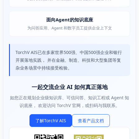
面向Agent的知识底座
为问答应用、Agent 和数字员工提供企业上下文
TorchV AIS已在多家世界500强、中国500强企业和银行
开展落地实践， 并在金融、制造、科技和大型集团等复
杂业务场景中持续接受检验。
一起交流企业 AI 如何真正落地
如您正在规划企业级知识库、可信问答、知识工程或 Agent 知
识底座， 欢迎访问 TorchV 官网，或扫码与我联系。
了解TorchV AIS
查看产品文档