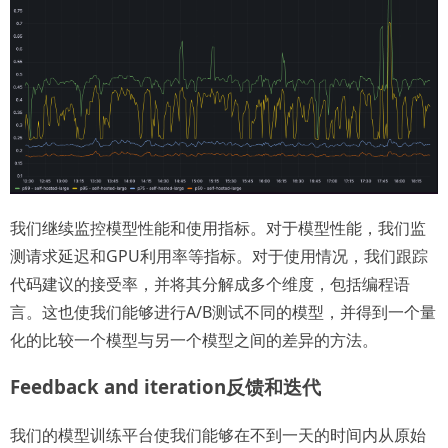
我们继续监控模型性能和使用指标。对于模型性能，我们监
测请求延迟和GPU利用率等指标。对于使用情况，我们跟踪
代码建议的接受率，并将其分解成多个维度，包括编程语
言。这也使我们能够进行A/B测试不同的模型，并得到一个量
化的比较一个模型与另一个模型之间的差异的方法。
Feedback and iteration反馈和迭代
我们的模型训练平台使我们能够在不到一天的时间内从原始