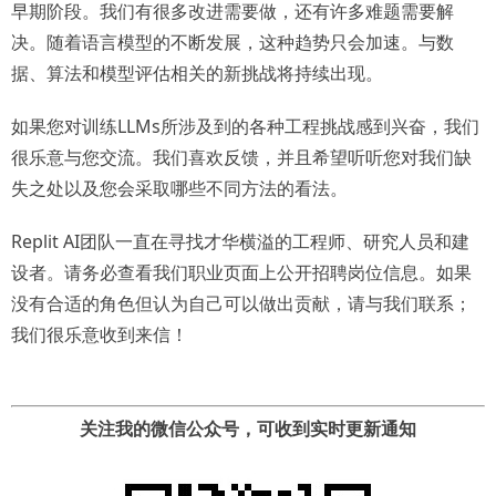
早期阶段。我们有很多改进需要做，还有许多难题需要解
决。随着语言模型的不断发展，这种趋势只会加速。与数
据、算法和模型评估相关的新挑战将持续出现。
如果您对训练LLMs所涉及到的各种工程挑战感到兴奋，我们
很乐意与您交流。我们喜欢反馈，并且希望听听您对我们缺
失之处以及您会采取哪些不同方法的看法。
Replit AI团队一直在寻找才华横溢的工程师、研究人员和建
设者。请务必查看我们职业页面上公开招聘岗位信息。如果
没有合适的角色但认为自己可以做出贡献，请与我们联系；
我们很乐意收到来信！
关注我的微信公众号，可收到实时更新通知