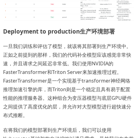
Deployment to production生产环境部署
一旦我们训练和评估了模型，就该将其部署到生产环境中。
正如之前提到的那样，我们的代码补全模型应该感觉非常快
速，并且请求之间延迟非常低。我们使用NVIDIA的
FasterTransformer和Triton Server来加速推理过程。
FasterTransformer是一个实现基于transformer神经网络
推理加速引擎的库，而Triton则是一个稳定且具有易于配置
性能的推理服务器。这种组合为变压器模型与底层GPU硬件
之间提供了高度优化的层，并允许对大型模型进行超快速分
布式推断。
在将我们的模型部署到生产环境后，我们可以使用