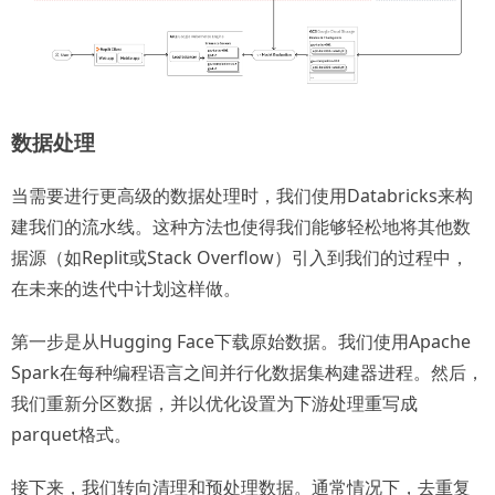
数据处理
当需要进行更高级的数据处理时，我们使用Databricks来构
建我们的流水线。这种方法也使得我们能够轻松地将其他数
据源（如Replit或Stack Overflow）引入到我们的过程中，
在未来的迭代中计划这样做。
第一步是从Hugging Face下载原始数据。我们使用Apache
Spark在每种编程语言之间并行化数据集构建器进程。然后，
我们重新分区数据，并以优化设置为下游处理重写成
parquet格式。
接下来，我们转向清理和预处理数据。通常情况下，去重复