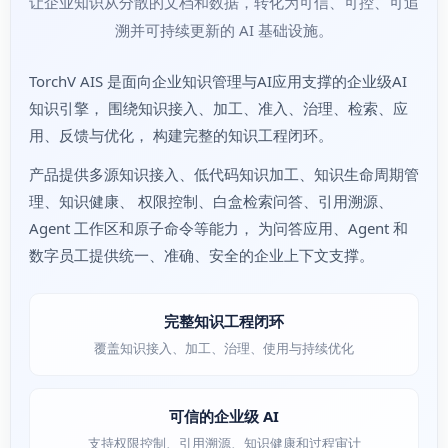
让企业知识从分散的文档和数据，转化为可信、可控、可追
溯并可持续更新的 AI 基础设施。
TorchV AIS 是面向企业知识管理与AI应用支撑的企业级AI
知识引擎， 围绕知识接入、加工、准入、治理、检索、应
用、反馈与优化， 构建完整的知识工程闭环。
产品提供多源知识接入、低代码知识加工、知识生命周期管
理、知识健康、 权限控制、白盒检索问答、引用溯源、
Agent 工作区和原子命令等能力， 为问答应用、Agent 和
数字员工提供统一、准确、安全的企业上下文支撑。
完整知识工程闭环
覆盖知识接入、加工、治理、使用与持续优化
可信的企业级 AI
支持权限控制、引用溯源、知识健康和过程审计