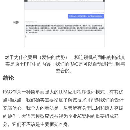
对于为什么要用（爱快的优势），和连锁机构面临的挑战其
实是两个PPT中的内容，我们的RAG是可以自动进行理解与
整合的。
结论
RAG作为一种简单而强大的LLM应用程序设计模式，有其优
点和缺点。我们确实需要彻底了解该技术才能对我们的设计
充满信心。我个人的看法是，尽管所有关于LLM和惊人突破
的炒作，大语言模型应该被视为企业AI架构的重要组成部
分。它们不应该是主要框架本身。