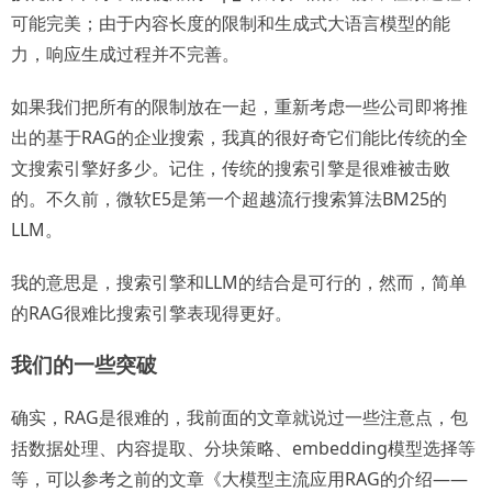
可能完美；由于内容长度的限制和生成式大语言模型的能
力，响应生成过程并不完善。
如果我们把所有的限制放在一起，重新考虑一些公司即将推
出的基于RAG的企业搜索，我真的很好奇它们能比传统的全
文搜索引擎好多少。记住，传统的搜索引擎是很难被击败
的。不久前，微软E5是第一个超越流行搜索算法BM25的
LLM。
我的意思是，搜索引擎和LLM的结合是可行的，然而，简单
的RAG很难比搜索引擎表现得更好。
我们的一些突破
确实，RAG是很难的，我前面的文章就说过一些注意点，包
括数据处理、内容提取、分块策略、embedding模型选择等
等，可以参考之前的文章《大模型主流应用RAG的介绍——