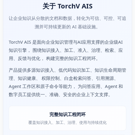
关于 TorchV AIS
让企业知识从分散的文档和数据，转化为可信、可控、可追
溯并可持续更新的 AI 基础设施。
TorchV AIS 是面向企业知识管理与AI应用支撑的企业级AI
知识引擎， 围绕知识接入、加工、准入、治理、检索、应
用、反馈与优化， 构建完整的知识工程闭环。
产品提供多源知识接入、低代码知识加工、知识生命周期管
理、知识健康、 权限控制、白盒检索问答、引用溯源、
Agent 工作区和原子命令等能力， 为问答应用、Agent 和
数字员工提供统一、准确、安全的企业上下文支撑。
完整知识工程闭环
覆盖知识接入、加工、治理、使用与持续优化