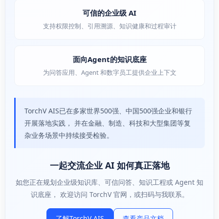
可信的企业级 AI
支持权限控制、引用溯源、知识健康和过程审计
面向Agent的知识底座
为问答应用、Agent 和数字员工提供企业上下文
TorchV AIS已在多家世界500强、中国500强企业和银行
开展落地实践， 并在金融、制造、科技和大型集团等复
杂业务场景中持续接受检验。
一起交流企业 AI 如何真正落地
如您正在规划企业级知识库、可信问答、知识工程或 Agent 知
识底座， 欢迎访问 TorchV 官网，或扫码与我联系。
了解TorchV AIS
查看产品文档