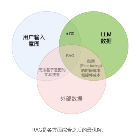
RAG是各方面综合之后的最优解。