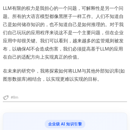
LLM有限的权力是我担心的一个问题，可解释性是另一个问
题。所有的大语言模型都像黑匣子一样工作。人们不知道自
己是如何储存知识的，也不知道自己是如何推理的。对于我
们自己玩玩的应用程序来说这不是一个主要问题，但在企业
应用中却很关键。我们可以看到，越来越多的监管规则被发
布，以确保AI不会造成伤害，我们必须提高基于LLM的应用
在自己的适配方向上实现真正的价值。
在未来的研究中，我将探索如何将LLM与其他外部知识库(如
图形数据库)相结合，以实现更难以实现的目标。
llm
企业级 AI 知识引擎