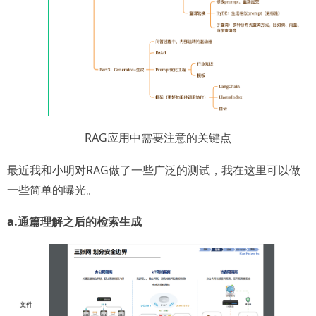
RAG应用中需要注意的关键点
最近我和小明对RAG做了一些广泛的测试，我在这里可以做
一些简单的曝光。
a.通篇理解之后的检索生成