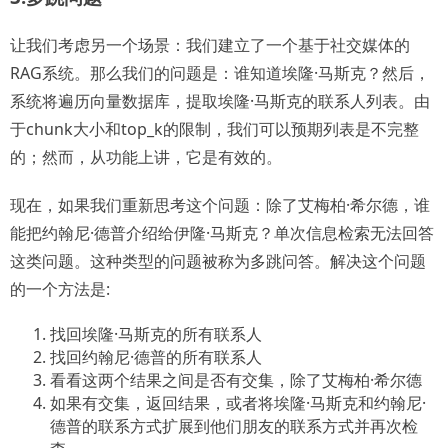
让我们考虑另一个场景：我们建立了一个基于社交媒体的
RAG系统。那么我们的问题是：谁知道埃隆·马斯克？然后，
系统将遍历向量数据库，提取埃隆·马斯克的联系人列表。由
于chunk大小和top_k的限制，我们可以预期列表是不完整
的；然而，从功能上讲，它是有效的。
现在，如果我们重新思考这个问题：除了艾梅柏·希尔德，谁
能把约翰尼·德普介绍给伊隆·马斯克？单次信息检索无法回答
这类问题。这种类型的问题被称为多跳问答。解决这个问题
的一个方法是:
找回埃隆·马斯克的所有联系人
找回约翰尼·德普的所有联系人
看看这两个结果之间是否有交集，除了艾梅柏·希尔德
如果有交集，返回结果，或者将埃隆·马斯克和约翰尼·
德普的联系方式扩展到他们朋友的联系方式并再次检