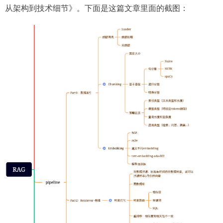
从架构到技术细节》。下面是这篇文章里面的截图：