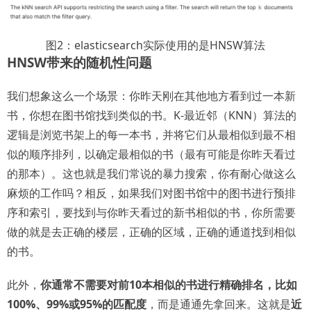
图2：elasticsearch实际使用的是HNSW算法
HNSW带来的随机性问题
我们想象这么一个场景：你昨天刚在其他地方看到过一本新
书，你想在图书馆找到类似的书。K-最近邻（KNN）算法的
逻辑是浏览书架上的每一本书，并将它们从最相似到最不相
似的顺序排列，以确定最相似的书（最有可能是你昨天看过
的那本）。这也就是我们常说的暴力搜索，你有耐心做这么
麻烦的工作吗？相反，如果我们对图书馆中的图书进行预排
序和索引，要找到与你昨天看过的新书相似的书，你所需要
做的就是去正确的楼层，正确的区域，正确的通道找到相似
的书。
此外，
你通常不需要对前10本相似的书进行精确排名，比如
100%、99%或95%的匹配度
，而是通通先拿回来。这就是
近