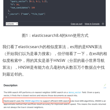
图1：elasticsearch8.4的knn使用方式
我们看了elasticsearch的相似度算法，es用的是KNN算法
（开始我们以为是暴力搜索），但仔细看了一下，在es8的相
似度检索中，用的其实是基于HNSW（分层的最小世界导航
算法），HNSW是有能力在几毫秒内从数百万个数据点中找
到最近邻的。