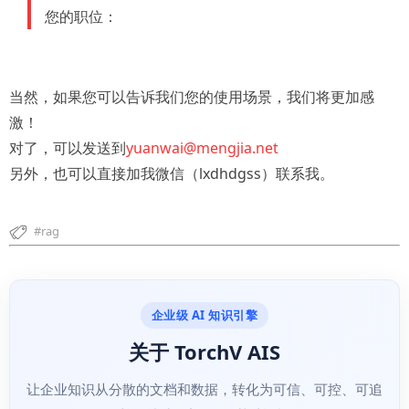
您的职位：
当然，如果您可以告诉我们您的使用场景，我们将更加感
激！
对了，可以发送到
yuanwai@mengjia.net
另外，也可以直接加我微信（lxdhdgss）联系我。
rag
企业级 AI 知识引擎
关于 TorchV AIS
让企业知识从分散的文档和数据，转化为可信、可控、可追