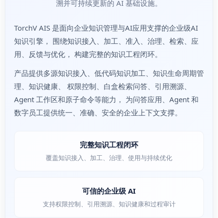
溯并可持续更新的 AI 基础设施。
TorchV AIS 是面向企业知识管理与AI应用支撑的企业级AI
知识引擎， 围绕知识接入、加工、准入、治理、检索、应
用、反馈与优化， 构建完整的知识工程闭环。
产品提供多源知识接入、低代码知识加工、知识生命周期管
理、知识健康、 权限控制、白盒检索问答、引用溯源、
Agent 工作区和原子命令等能力， 为问答应用、Agent 和
数字员工提供统一、准确、安全的企业上下文支撑。
完整知识工程闭环
覆盖知识接入、加工、治理、使用与持续优化
可信的企业级 AI
支持权限控制、引用溯源、知识健康和过程审计