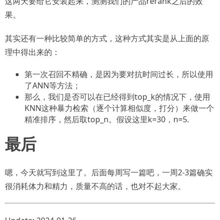
这两天要给它安装起来，测测我们的产品rerank之后的效
果。
其实还有一种比较简单的方式，这种方式其实是从上面的原
理中得出来的：
第一次召回不精确，是因为要对抗时间过长，所以使用
了ANN等方法；
那么，我们是否可以在已经得到top_k的情况下，使用
KNN这种暴力检索（逐个计算相似度，打分）来做一个
精准排序，然后取top_n。假设这里k=30，n=5.
最后
嗯，今天就写到这里了。后面每周写一篇吧，一周2-3篇确实
很消耗体力和精力，质量不高的话，也对不起大家。