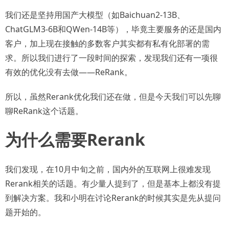
我们还是坚持用国产大模型（如Baichuan2-13B、
ChatGLM3-6B和QWen-14B等），毕竟主要服务的还是国内
客户，加上现在接触的多数客户其实都有私有化部署的需
求。所以我们进行了一段时间的探索，发现我们还有一项很
有效的优化没有去做——ReRank。
所以，虽然Rerank优化我们还在做，但是今天我们可以先聊
聊ReRank这个话题。
为什么需要Rerank
我们发现，在10月中旬之前，国内外的互联网上很难发现
Rerank相关的话题。有少量人提到了，但是基本上都没有提
到解决方案。我和小明在讨论Rerank的时候其实是先从提问
题开始的。