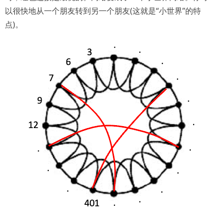
以很快地从一个朋友转到另一个朋友(这就是“小世界”的特
点)。