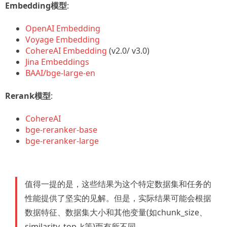
Embedding模型
:
OpenAI Embedding
Voyage Embedding
CohereAI Embedding
(v2.0/ v3.0)
Jina Embeddings
BAAI/bge-large-en
Rerank模型
:
CohereAI
bge-reranker-base
bge-reranker-large
值得一提的是，这些结果为这个特定数据集和任务的
性能提供了坚实的见解。但是，实际结果可能会根据
数据特征、数据集大小和其他变量(如chunk_size、
similarity_top_k等)而有所不同。