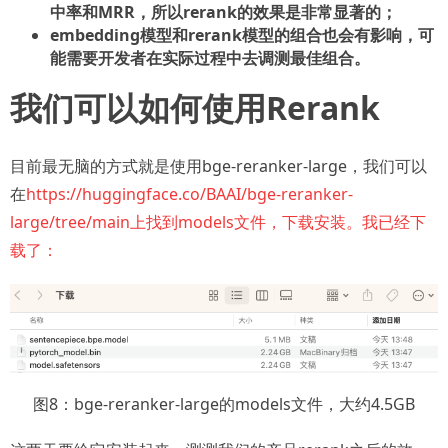
中率和MRR，所以rerank的效果是非常显著的；
embedding模型和rerank模型的组合也会有影响，可
能需要开发者在实际过程中去调测最佳组合。
我们可以如何使用Rerank
目前最无脑的方式就是使用bge-reranker-large，我们可以
在
https://huggingface.co/BAAI/bge-reranker-
large/tree/main上找到models文件，下载安装。我已经下
载了：
图8：bge-reranker-large的models文件，大约4.5GB