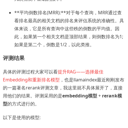
**平均倒数排名(MRR):**对于每个查询，MRR通过查
看排名最高的相关文档的排名来评估系统的准确性。具
体来说，它是所有查询中这些秩的倒数的平均值。因
此，如果第一个相关文档是顶部结果，则倒数排名为1;
如果是第二个，倒数是1/2，以此类推。
评测结果
具体的评测过程大家可以看
提升RAG——选择最佳
Embedding和重新排名模型
，也是llamaindex最近刚刚发布
的一篇著名rerank评测文章，我这里就不具体展开了，直接
用他们的结果。评测采用的是
embedding模型
+
rerank模
型
的方式进行的。
以下是使用的模型: