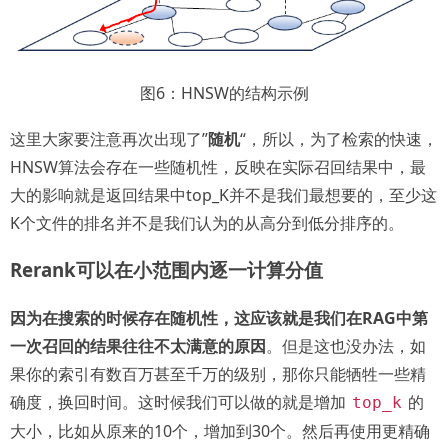
图6：HNSW的结构示例
这里大家要注意再次出现了”
随机
“，所以，为了检索的快速，
HNSW算法会存在一些随机性，反映在实际召回结果中，最
大的影响就是返回结果中top_K并不是我们最想要的，至少这
K个文件的排名并不是我们认为的从高分到低分排序的。
Rerank可以在小范围内逐一计算分值
因为在搜索的时候存在随机性，这应该就是我们在RAG中第
一次召回的结果往往不太满意的原因
。但是这也没办法，如
果你的索引有数百万甚至千万的级别，那你只能牺牲一些精
确度，换回时间。这时候我们可以做的就是增加
的
top_k
大小，比如从原来的10个，增加到30个。然后再使用更精确