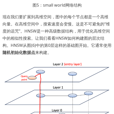
图5：small world网络结构
现在我们要扩展到高维空间，图中的每个节点都是一个高维
向量。在高维空间中，搜索速度会变慢。这是不可避免的“维
度的诅咒”。HNSW是一种高级数据结构，用于优化高维空间
中的相似性搜索。让我们看看HNSW如何构建图的层次结
构。HNSW从图(6)中的第0层这样的基础图开始。它通常使用
随机初始化数据点
来构建。