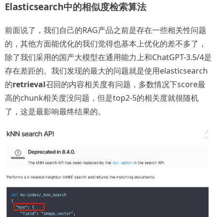
Elasticsearch中的相似度检索算法
前面说了，我们自己的RAG产品之前是存在一些相关性问题
的，其他方面能优化的我们觉得也基本上优化的差不多了，
除了我们采用的国产大模型在通用能力上和ChatGPT-3.5/4是
存在差距的。我们发现的最大的问题就是使用elasticsearch
的
retrieval
召回的内容相关度有问题，多数情况下score最
高的chunk相关度没问题，但是top2-5的相关度就很随机
了，这是最影响最终结果的。