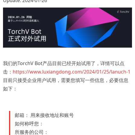
Update: 2024-01-26
我们的TorchV Bot产品目前已经开始试用了，详情可以点
击：
https://www.luxiangdong.com/2024/01/25/lanuch-1
目前只接受企业用户试用，需要您填写一些信息，必要信息
如下：
邮箱： 用来接收地址和账号
如何称呼您：
所服务的公司：