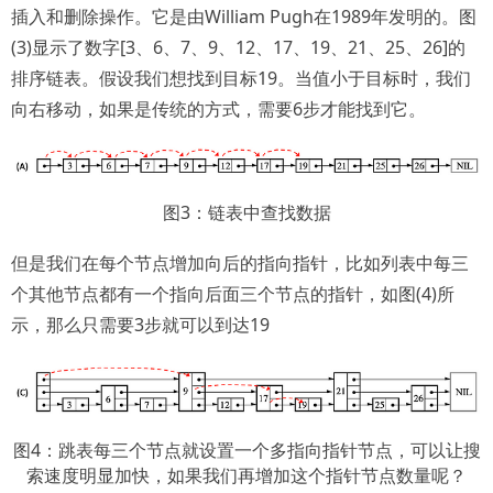
插入和删除操作。它是由William Pugh在1989年发明的。图
(3)显示了数字[3、6、7、9、12、17、19、21、25、26]的
排序链表。假设我们想找到目标19。当值小于目标时，我们
向右移动，如果是传统的方式，需要6步才能找到它。
图3：链表中查找数据
但是我们在每个节点增加向后的指向指针，比如列表中每三
个其他节点都有一个指向后面三个节点的指针，如图(4)所
示，那么只需要3步就可以到达19
图4：跳表每三个节点就设置一个多指向指针节点，可以让搜
索速度明显加快，如果我们再增加这个指针节点数量呢？