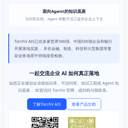
面向Agent的知识底座
为问答应用、Agent 和数字员工提供企业上下文
TorchV AIS已在多家世界500强、中国500强企业和银行
开展落地实践， 并在金融、制造、科技和大型集团等复
杂业务场景中持续接受检验。
一起交流企业 AI 如何真正落地
如您正在规划企业级知识库、可信问答、知识工程或 Agent 知
识底座， 欢迎访问 TorchV 官网，或扫码与我联系。
了解TorchV AIS
查看产品文档