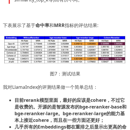
下表展示了基于
命中率
和
MRR
指标的评估结果:
图7：测试结果
我对LlamaIndex的评测结果做一个简单总结：
目前rerank模型里面，最好的应该是cohere，不过它
是收费的。开源的是智源发布的bge-reranker-base和
bge-reranker-large。bge-reranker-large的能力基
本上接近cohere，而且在一些方面还更好；
几乎所有的Embeddings都在重排之后显示出更高的命