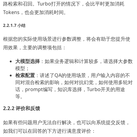
路检索和召回。Turbo打开的情况下，会比平时更加消耗
Tokens，也会更加消耗时间。
2.2.1.7 小结
根据您的实际使用场景进行参数调整，将会有助于您提升使
用效果，主要的调整项包括：
大模型选择
：如果业务逻辑和计算较多，请选择大参数
模型；
检索配置
：讲述了QA的使用场景，用户输入内容的不
同对混合检索的影响，如何对抗幻觉，如何使用多轮对
话，prompt编写，知识库选择，Turbo开关的用途
等。
2.2.2 评价和反馈
如果有些问题用户无法自行解决，也可以向系统提交反馈，
如我们可以在回答的下方进行满意度评价：