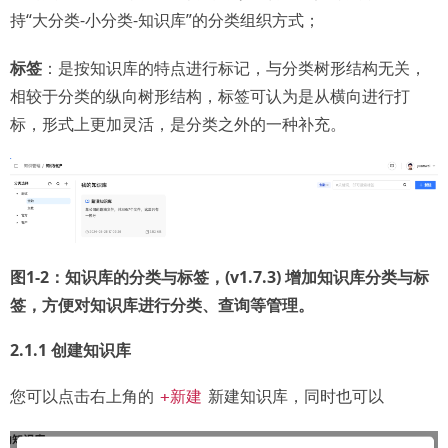
持“大分类-小分类-知识库”的分类组织方式；
标签
：是按知识库的特点进行标记，与分类树形结构无关，
相较于分类的纵向树形结构，标签可认为是从横向进行打
标，形式上更加灵活，是分类之外的一种补充。
图1-2：知识库的分类与标签，(v1.7.3) 增加知识库分类与标
签，方便对知识库进行分类、查询等管理。
2.1.1 创建知识库
您可以点击右上角的
新建知识库，同时也可以
+新建