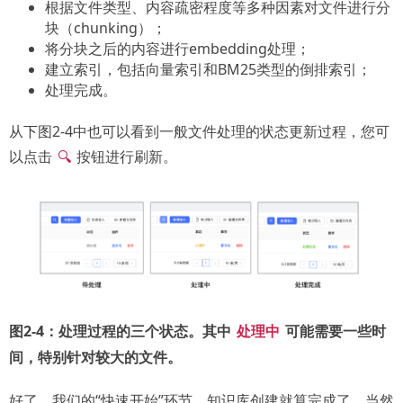
根据文件类型、内容疏密程度等多种因素对文件进行分
块（chunking）；
将分块之后的内容进行embedding处理；
建立索引，包括向量索引和BM25类型的倒排索引；
处理完成。
从下图2-4中也可以看到一般文件处理的状态更新过程，您可
以点击
按钮进行刷新。
🔍
图2-4：处理过程的三个状态。其中
可能需要一些时
处理中
间，特别针对较大的文件。
好了，我们的“快速开始”环节，知识库创建就算完成了。当然