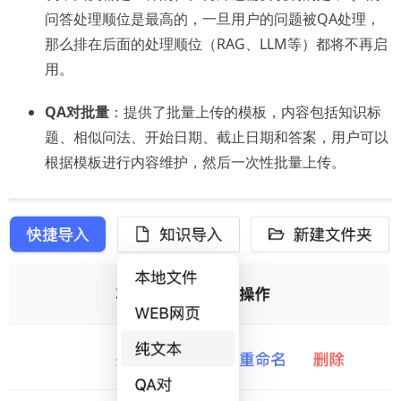
问答处理顺位是最高的，一旦用户的问题被QA处理，
那么排在后面的处理顺位（RAG、LLM等）都将不再启
用。
QA对批量
：提供了批量上传的模板，内容包括知识标
题、相似问法、开始日期、截止日期和答案，用户可以
根据模板进行内容维护，然后一次性批量上传。