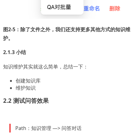
图2-5：除了文件之外，我们还支持更多其他方式的知识维
护。
2.1.3 小结
知识维护其实就这么简单，总结一下：
创建知识库
维护知识
2.2 测试问答效果
Path：知识管理 —> 问答对话