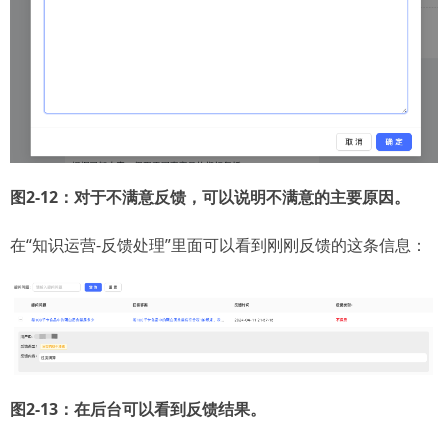
图2-12：对于不满意反馈，可以说明不满意的主要原因。
在“知识运营-反馈处理”里面可以看到刚刚反馈的这条信息：
图2-13：在后台可以看到反馈结果。