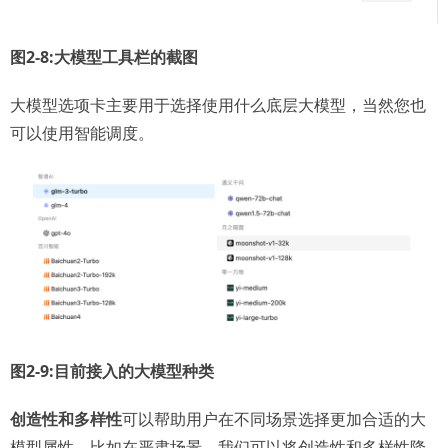
图2-8:大模型工具栏的截图
大模型选项卡主要用于选择使用什么底层大模型，当然您也
可以使用智能调度。
图2-9:目前接入的大模型种类
创造性和多样性
可以帮助用户在不同场景选择更加合适的大
模型属性，比如在严肃场景，我们可以将创造性和多样性降