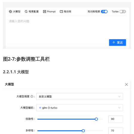
图2-7:参数调整工具栏
2.2.1.1 大模型