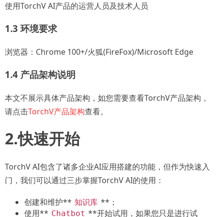
使用TorchV AI产品的运营人员及技术人员
1.3 环境要求
浏览器：Chrome 100+/火狐(FireFox)/Microsoft Edge
1.4 产品架构说明
本文不展示具体产品架构，如您需要查看TorchV产品架构，
请点击
TorchV产品架构
查看。
2.快速开始
TorchV AI包含了诸多企业AI应用搭建的功能，但作为快速入
门，我们可以通过三步掌握TorchV AI的使用：
创建和维护**
**；
知识库
使用**
**开始试用，如果您只是进行试
Chatbot