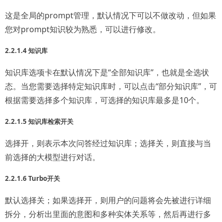
这是全局的prompt管理，默认情况下可以不做改动，但如果
您对prompt知识较为熟悉，可以进行修改。
2.2.1.4 知识库
知识库选项卡在默认情况下是“全部知识库”，也就是全选状
态。当您需要选择特定知识库时，可以点击“部分知识库”，可
根据需要选择多个知识库，可选择的知识库最多是10个。
2.2.1.5 知识库检索开关
选择开，则表示本次问答经过知识库；选择关，则直接与当
前选择的大模型进行对话。
2.2.1.6 Turbo开关
默认选择关；如果选择开，则用户的问题将会先被进行详细
拆分，分析出里面的意图和多种实体关系等，然后再进行多