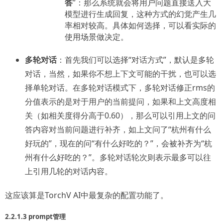
答
”：那么系统就会将用户问题直接送入大
模型进行生成回复，这种方式的幻觉产生几
率相对较高。具体如何选择，可以看实际的
使用场景做决定。
多轮对话
：首先我们可以选择“对话方式”，默认是多轮
对话，当然，如果你不想上下文可能的干扰，也可以选
择单轮对话。在多轮对话模式下，多轮对话修正rms的
分值表示的是对于用户的当前提问，如果和上文高度相
关（如相关度得分高于0.60），那么可以引用上文的问
答内容对当前问题进行补齐，如上文问了“杭州有什么
好玩的”，现在的问“有什么好吃的？”，会被补齐为“杭
州有什么好吃的？”。多轮对话轮次则表示最多可以往
上引用几轮的对话内容。
这应该算是TorchV AI中最复杂的配置功能了。
2.2.1.3 prompt管理