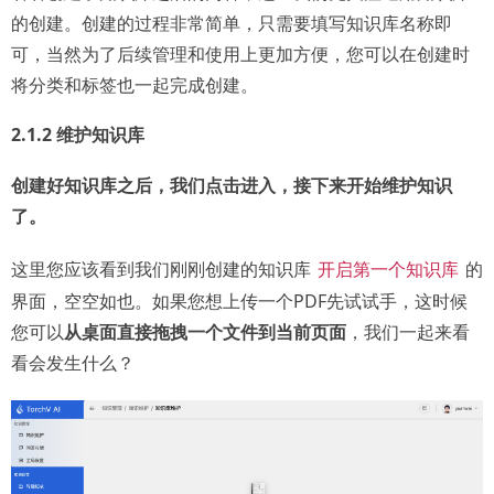
的创建。创建的过程非常简单，只需要填写知识库名称即
可，当然为了后续管理和使用上更加方便，您可以在创建时
将分类和标签也一起完成创建。
2.1.2 维护知识库
创建好知识库之后，我们点击进入，接下来开始维护知识
了。
这里您应该看到我们刚刚创建的知识库
的
开启第一个知识库
界面，空空如也。如果您想上传一个PDF先试试手，这时候
您可以
从桌面直接拖拽一个文件到当前页面
，我们一起来看
看会发生什么？