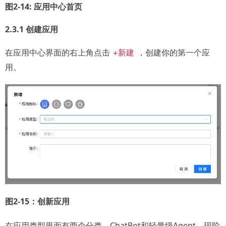
图2-14: 应用中心首页
2.3.1 创建应用
在应用中心界面的右上角点击
，创建你的第一个应
+新建
用。
图2-15：创新应用
在应用类型里面有两个分类，ChatBot和轻量级Agent，现阶