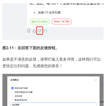
图2-11：在回答下面的反馈按钮。
如果是不满意的反馈，请帮忙输入更多详情，这样我们可以
更快定位到问题，先感谢您的善良！