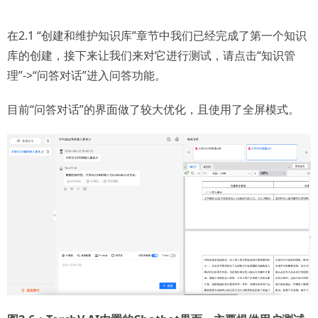
在2.1 “创建和维护知识库”章节中我们已经完成了第一个知识
库的创建，接下来让我们来对它进行测试，请点击“知识管
理”->“问答对话”进入问答功能。
目前“问答对话”的界面做了较大优化，且使用了全屏模式。