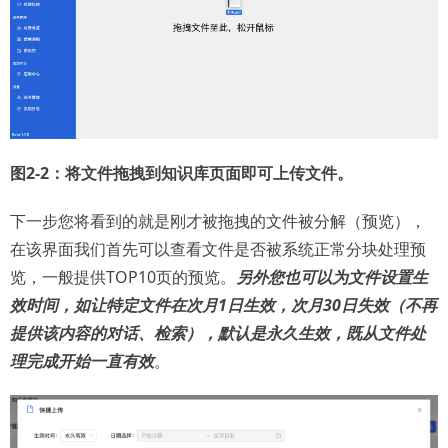
图2-2：将文件拖拽到知识库页面即可上传文件。
下一步您将看到的就是刚才被拖拽的文件被分解（预览），
在该界面我们首先可以查看文件是否被系统正常分块处理预
览，一般提供TOP10页的预览。
另外您也可以为文件设置生
效时间，如让特定文件在次月1日生效，次月30日失效（不再
提供该内容的对话、检索），默认是永久生效，既从文件处
理完成开始一直有效
。