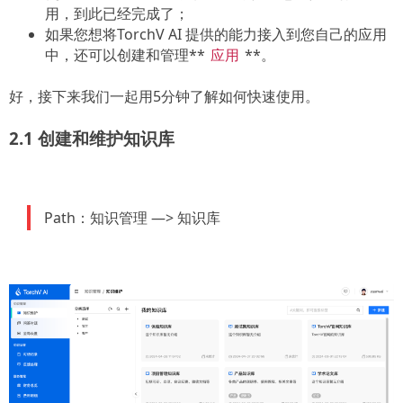
用，到此已经完成了；
如果您想将TorchV AI 提供的能力接入到您自己的应用
中，还可以创建和管理**
**。
应用
好，接下来我们一起用5分钟了解如何快速使用。
2.1 创建和维护知识库
Path：知识管理 —> 知识库