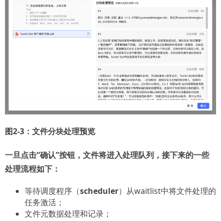
图2-3：文件分块处理预览
一旦点击“确认”按钮，文件将进入处理队列，接下来的一些
处理流程如下：
等待调度程序（
scheduler
）从waitlist中将文件处理的
任务激活；
文件元数据处理和记录；