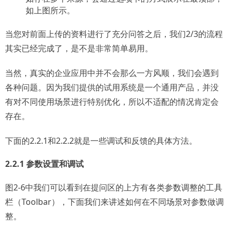
如上图所示。
当您对前面上传的资料进行了充分问答之后，我们2/3的流程
其实已经完成了，是不是非常简单易用。
当然，真实的企业应用中并不会那么一方风顺，我们会遇到
各种问题。因为我们提供的试用系统是一个通用产品，并没
有对不同使用场景进行特别优化，所以不适配的情况肯定会
存在。
下面的2.2.1和2.2.2就是一些调试和反馈的具体方法。
2.2.1 参数设置和调试
图2-6中我们可以看到在提问区的上方有各类参数调整的工具
栏（Toolbar），下面我们来讲述如何在不同场景对参数做调
整。