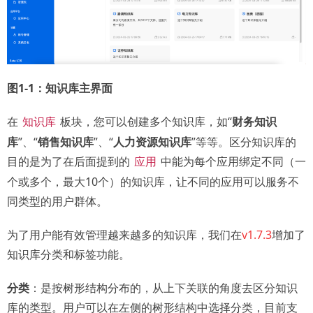
图1-1：知识库主界面
在
板块，您可以创建多个知识库，如“
财务知识
知识库
库
”、“
销售知识库
”、“
人力资源知识库
”等等。区分知识库的
目的是为了在后面提到的
中能为每个应用绑定不同（一
应用
个或多个，最大10个）的知识库，让不同的应用可以服务不
同类型的用户群体。
为了用户能有效管理越来越多的知识库，我们在
v1.7.3
增加了
知识库分类和标签功能。
分类
：是按树形结构分布的，从上下关联的角度去区分知识
库的类型。用户可以在左侧的树形结构中选择分类，目前支