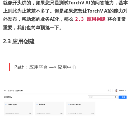
就像开头讲的，如果您只是测试TorchV AI的问答能力，基本
上到此为止就差不多了。但是如果您想让TorchV AI的能力对
外发布，帮助您的业务AI化，那么
将会非常
2.3 应用创建
重要，我们也简单预览一下。
2.3 应用创建
Path：应用平台 —> 应用中心