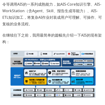
令等调用AIS的一系列成熟能力，如AIS-Core知识引擎、AIS-
WorkStation（含Agent、Skill、报告生成等能力）、AIS-
ETL知识加工，将复杂AI作业封装成用户可理解、可操作、可
复核的业务流程。
在继续往下之前，我用最简单的篇幅先介绍一下AIS的现有架
构：