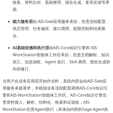
收集、资料比对、底稿整理、报告生成、复审反馈等界
面。
能力服务层
由 AIS-Side应用服务承担，负责流程配置、
状态管理、任务编排、接口调用、权限控制和结果聚
合。
AI基础设施和执行层
由AIS-Core知识引擎和 AIS-
WorkStation智能体工作区承担，负责文档解析、知识
加工、信息抽取、Agent 执行、Skill 调用、报告生成和
内容修订。
当用户在业务应用层开始作业时，系统内部会由AIS-Side应
用服务承接请求，并根据业务流程配置调用AIS-Core知识引
擎和AIS-WorkStation智能体工作区。AIS-Core知识引擎负
责资料接入、解析、结构化、检索和证据链；AIS-
WorkStation负责Agent执行（具体由内部的Sage-Agent执