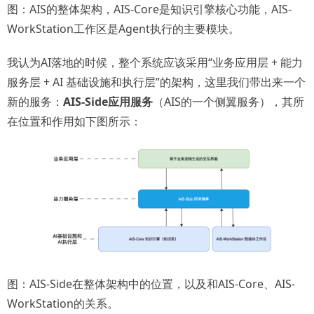
图：AIS的整体架构，AIS-Core是知识引擎核心功能，AIS-
WorkStation工作区是Agent执行的主要模块。
我认为AI落地的时候，整个系统应该采用“业务应用层 + 能力
服务层 + AI 基础设施和执行层”的架构，这里我们带出来一个
新的服务：
AIS-Side应用服务
（AIS的一个侧翼服务），其所
在位置和作用如下图所示：
图：AIS-Side在整体架构中的位置，以及和AIS-Core、AIS-
WorkStation的关系。