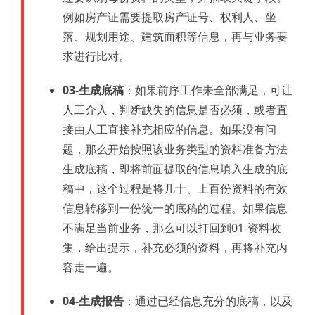
例如房产证需要提取房产证号、权利人、坐
落、规划用途、建筑面积等信息，再与业务要
求进行比对。
03-生成底稿
：如果前序工作未全部满足，可让
人工介入，判断缺失的信息是否必须，或者直
接由人工直接补充相应的信息。如果没有问
题，那么开始按照该业务类型的资料准备方法
生成底稿，即将前面提取的信息填入生成的底
稿中，这个过程是将几十、上百份资料的有效
信息转移到一份统一的底稿的过程。如果信息
不满足当前业务，那么可以打回到01-资料收
集，给出提示，补充必须的资料，再将补充内
容走一遍。
04-生成报告
：通过已经信息充分的底稿，以及