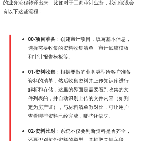
的业务流程转译出来。比如对于工商审计业务，我们假设会
有以下这些流程：
00-项目准备
：创建审计项目，填写基本信息，
选择需要收集的资料收集清单，审计底稿模板
和审计报告模板等。
01-资料收集
：根据要做的业务类型给客户准备
资料的清单，然后收集资料并上传知识库进行
解析和存储，这里的界面是需要看到收集的文
件列表的，并自动识别上传的文件内容（如判
定为房产证），与材料清单做对比，可让用户
查看哪些资料已经完成，哪些还缺失。
02-资料比对
：系统不仅要判断资料是否齐全，
还要识别每份资料的类型，并抽取关键字段。