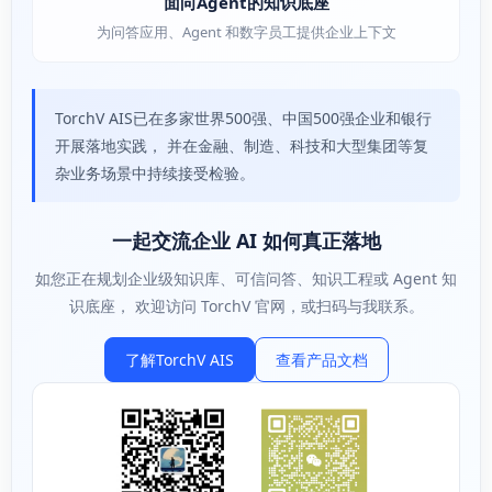
面向Agent的知识底座
为问答应用、Agent 和数字员工提供企业上下文
TorchV AIS已在多家世界500强、中国500强企业和银行
开展落地实践， 并在金融、制造、科技和大型集团等复
杂业务场景中持续接受检验。
一起交流企业 AI 如何真正落地
如您正在规划企业级知识库、可信问答、知识工程或 Agent 知
识底座， 欢迎访问 TorchV 官网，或扫码与我联系。
了解TorchV AIS
查看产品文档