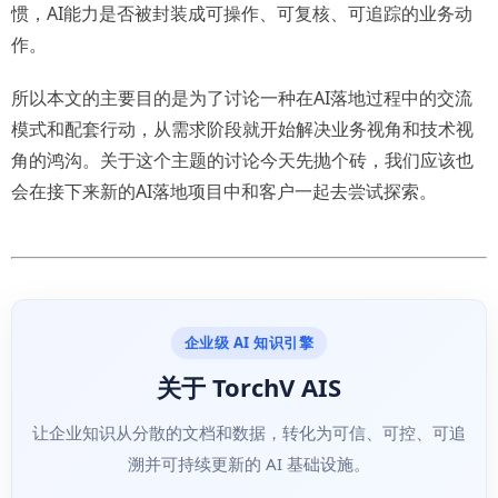
惯，AI能力是否被封装成可操作、可复核、可追踪的业务动
作。
所以本文的主要目的是为了讨论一种在AI落地过程中的交流
模式和配套行动，从需求阶段就开始解决业务视角和技术视
角的鸿沟。关于这个主题的讨论今天先抛个砖，我们应该也
会在接下来新的AI落地项目中和客户一起去尝试探索。
企业级 AI 知识引擎
关于 TorchV AIS
让企业知识从分散的文档和数据，转化为可信、可控、可追
溯并可持续更新的 AI 基础设施。