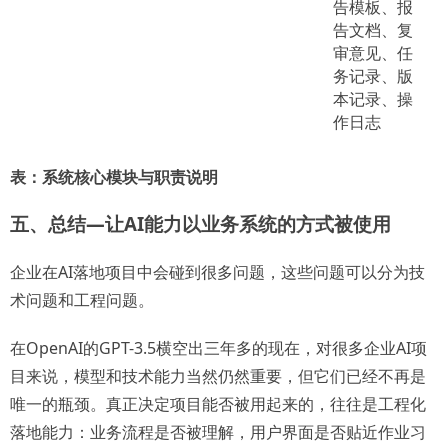
告模板、报
告文档、复
审意见、任
务记录、版
本记录、操
作日志
表：系统核心模块与职责说明
五、总结—让AI能力以业务系统的方式被使用
企业在AI落地项目中会碰到很多问题，这些问题可以分为技
术问题和工程问题。
在OpenAI的GPT-3.5横空出三年多的现在，对很多企业AI项
目来说，模型和技术能力当然仍然重要，但它们已经不再是
唯一的瓶颈。真正决定项目能否被用起来的，往往是工程化
落地能力：业务流程是否被理解，用户界面是否贴近作业习