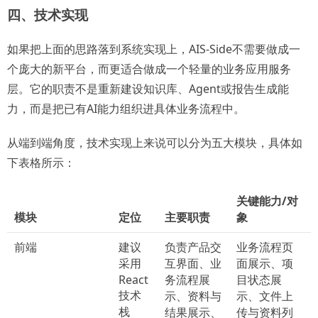
四、技术实现
如果把上面的思路落到系统实现上，AIS-Side不需要做成一
个庞大的新平台，而更适合做成一个轻量的业务应用服务
层。它的职责不是重新建设知识库、Agent或报告生成能
力，而是把已有AI能力组织进具体业务流程中。
从端到端角度，技术实现上来说可以分为五大模块，具体如
下表格所示：
关键能力/对
模块
定位
主要职责
象
前端
建议
负责产品交
业务流程页
采用
互界面、业
面展示、项
React
务流程展
目状态展
技术
示、资料与
示、文件上
栈
结果展示、
传与资料列