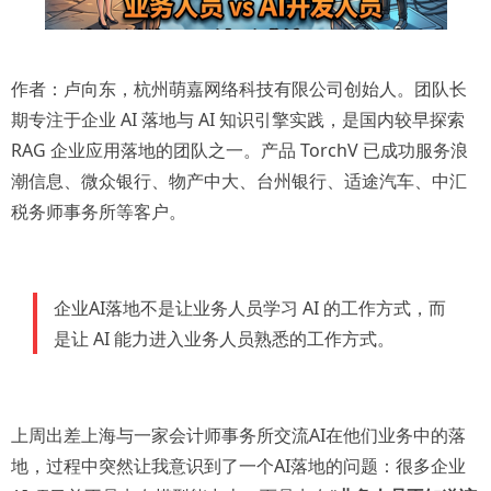
作者：卢向东，杭州萌嘉网络科技有限公司创始人。团队长
期专注于企业 AI 落地与 AI 知识引擎实践，是国内较早探索
RAG 企业应用落地的团队之一。产品 TorchV 已成功服务浪
潮信息、微众银行、物产中大、台州银行、适途汽车、中汇
税务师事务所等客户。
企业AI落地不是让业务人员学习 AI 的工作方式，而
是让 AI 能力进入业务人员熟悉的工作方式。
上周出差上海与一家会计师事务所交流AI在他们业务中的落
地，过程中突然让我意识到了一个AI落地的问题：很多企业