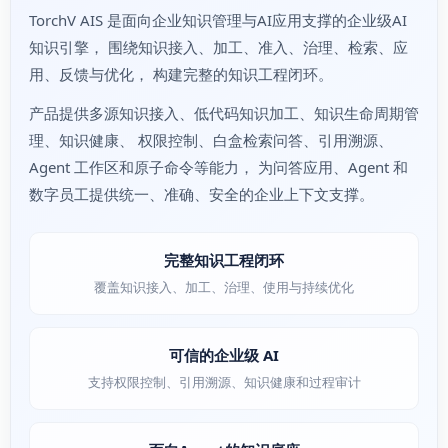
TorchV AIS 是面向企业知识管理与AI应用支撑的企业级AI
知识引擎， 围绕知识接入、加工、准入、治理、检索、应
用、反馈与优化， 构建完整的知识工程闭环。
产品提供多源知识接入、低代码知识加工、知识生命周期管
理、知识健康、 权限控制、白盒检索问答、引用溯源、
Agent 工作区和原子命令等能力， 为问答应用、Agent 和
数字员工提供统一、准确、安全的企业上下文支撑。
完整知识工程闭环
覆盖知识接入、加工、治理、使用与持续优化
可信的企业级 AI
支持权限控制、引用溯源、知识健康和过程审计