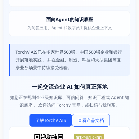
面向Agent的知识底座
为问答应用、Agent 和数字员工提供企业上下文
TorchV AIS已在多家世界500强、中国500强企业和银行
开展落地实践， 并在金融、制造、科技和大型集团等复
杂业务场景中持续接受检验。
一起交流企业 AI 如何真正落地
如您正在规划企业级知识库、可信问答、知识工程或 Agent 知
识底座， 欢迎访问 TorchV 官网，或扫码与我联系。
了解TorchV AIS
查看产品文档