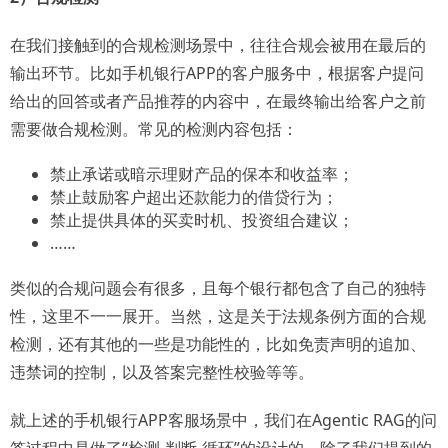
在我们接触到的合规检测场景中，往往合规会被用在最后的
输出环节。比如手机银行APP的客户服务中，根据客户提问
给出的回答或者产品推荐的内容中，在最终输出给客户之前
需要做合规检测。常见的检测内容包括：
禁止承诺或暗示理财产品的保本和收益率；
禁止鼓励客户超出还款能力的借贷行为；
禁止提供具体的买卖时机、投资组合建议；
……
类似的合规问题会有很多，且每个银行都包含了自己的独特
性，这里不一一展开。当然，这是关于法规条例方面的合规
检测，还有其他的一些是功能性的，比如免责声明的追加、
违禁词的控制，以及答案完整性校验等等。
就上述的手机银行APP客服场景中，我们在Agentic RAG的问
答过程中是做了“检测-判断-循环”的设计的。除了我们提到的