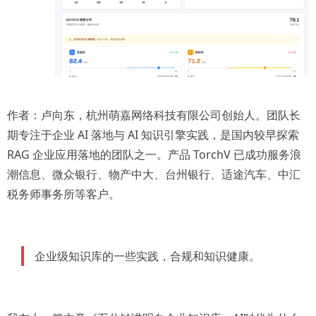
作者：卢向东，杭州萌嘉网络科技有限公司创始人。团队长
期专注于企业 AI 落地与 AI 知识引擎实践，是国内较早探索
RAG 企业应用落地的团队之一。产品 TorchV 已成功服务浪
潮信息、微众银行、物产中大、台州银行、适途汽车、中汇
税务师事务所等客户。
企业级知识库的一些实践，合规和知识健康。