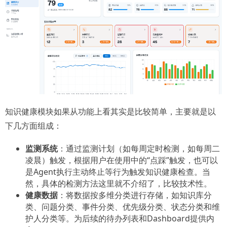
知识健康模块如果从功能上看其实是比较简单，主要就是以
下几方面组成：
监测系统
：通过监测计划（如每周定时检测，如每周二
凌晨）触发，根据用户在使用中的“点踩”触发，也可以
是Agent执行主动终止等行为触发知识健康检查。当
然，具体的检测方法这里就不介绍了，比较技术性。
健康数据
：将数据按多维分类进行存储，如知识库分
类、问题分类、事件分类、优先级分类、状态分类和维
护人分类等。为后续的待办列表和Dashboard提供内