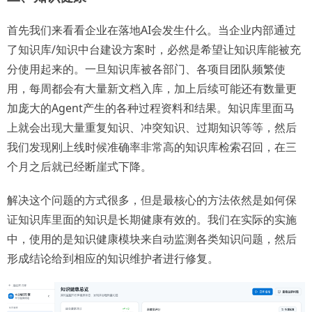
首先我们来看看企业在落地AI会发生什么。当企业内部通过
了知识库/知识中台建设方案时，必然是希望让知识库能被充
分使用起来的。一旦知识库被各部门、各项目团队频繁使
用，每周都会有大量新文档入库，加上后续可能还有数量更
加庞大的Agent产生的各种过程资料和结果。知识库里面马
上就会出现大量重复知识、冲突知识、过期知识等等，然后
我们发现刚上线时候准确率非常高的知识库检索召回，在三
个月之后就已经断崖式下降。
解决这个问题的方式很多，但是最核心的方法依然是如何保
证知识库里面的知识是长期健康有效的。我们在实际的实施
中，使用的是知识健康模块来自动监测各类知识问题，然后
形成结论给到相应的知识维护者进行修复。