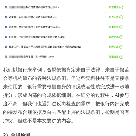
我们以银行来举例，合规依据肯定来自于法律，来自于银监
会等机构颁布的各种法规条例。但这些资料往往不是直接拿
来使用的，银行需要根据自身的情况或者性质完成进一步地
拆分，形成内部的合规依据细则。在细分的过程中，AI参与
度不高，但我们也遇到过反向检查的需求：把银行内部完成
的待发布合规依据反向去匹配上层的法规条例，检测是否有
冲突。但这不是本文要讲的内容。
2）合规检测