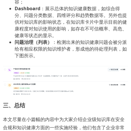
容；
Dashboard
：展示总体的知识健康数据，如综合得
分、问题分类数据、四维评分和趋势数据等。另外也提
供对知识库的影响状态，在知识库卡片中显示目前的健
康程度对知识使用的影响，如存在不可信概率、高危、
健康等状态的显示。
问题治理（列表）
：检测出来的知识健康问题会被分派
给有相应权限的知识维护者，形成他的待处理列表，如
下图所示。
三、总结
本文尽量在小篇幅的内容中为大家介绍企业级知识库在安全
合规和知识健康方面的一些实施经验，他们包含了企业非常