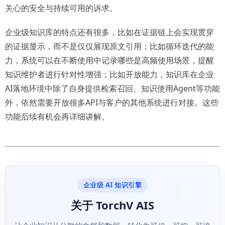
关心的安全与持续可用的诉求。
企业级知识库的特点还有很多，比如在证据链上会实现贯穿
的证据显示，而不是仅仅展现原文引用；比如循环迭代的能
力，系统可以在不断使用中记录哪些是高频使用场景，提醒
知识维护者进行针对性增强；比如开放能力，知识库在企业
AI落地环境中除了自身提供检索召回、知识使用Agent等功能
外，依然需要开放很多API与客户的其他系统进行对接。这些
功能后续有机会再详细讲解。
企业级 AI 知识引擎
关于 TorchV AIS