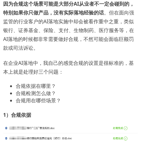
因为合规这个场景可能是大部分AI从业者不一定会碰到的，
特别如果你只做产品，没有实际落地经验的话
。但在面向强
监管的行业客户的AI落地实施中却会被看作重中之重，类似
银行、证券基金、保险、支付、生物制药、医疗服务等，在
AI落地的时候都非常需要做好合规，不然可能会面临巨额罚
款或司法诉讼。
在企业AI落地中，我自己的感觉合规的设置是很标准的，基
本上就是处理好三个问题：
合规依据在哪里？
合规检测怎么做？
合规用在哪些场景？
1）合规依据