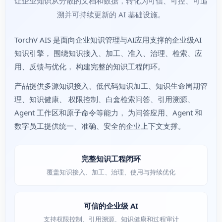
让企业知识从分散的文档和数据，转化为可信、可控、可追
溯并可持续更新的 AI 基础设施。
TorchV AIS 是面向企业知识管理与AI应用支撑的企业级AI
知识引擎， 围绕知识接入、加工、准入、治理、检索、应
用、反馈与优化， 构建完整的知识工程闭环。
产品提供多源知识接入、低代码知识加工、知识生命周期管
理、知识健康、 权限控制、白盒检索问答、引用溯源、
Agent 工作区和原子命令等能力， 为问答应用、Agent 和
数字员工提供统一、准确、安全的企业上下文支撑。
完整知识工程闭环
覆盖知识接入、加工、治理、使用与持续优化
可信的企业级 AI
支持权限控制、引用溯源、知识健康和过程审计